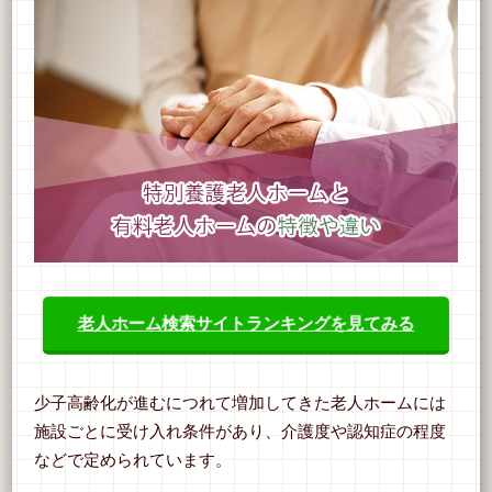
老人ホーム検索サイトランキングを見てみる
少子高齢化が進むにつれて増加してきた老人ホームには
施設ごとに受け入れ条件があり、介護度や認知症の程度
などで定められています。