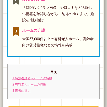
「360度パノラマ画像」や口コミなどの詳し
い情報を確認しながら、納得のゆくまで、施
設を比較検討
ホームズ介護
全国57,000件以上の有料老人ホーム、高齢者
向け賃貸住宅などの情報を掲載
目次
1
特別養護老人ホームの特徴
2
有料老人ホームの特徴
3
両者の違い