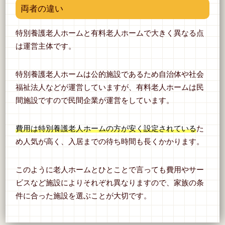
両者の違い
特別養護老人ホームと有料老人ホームで大きく異なる点
は運営主体です。
特別養護老人ホームは公的施設であるため自治体や社会
福祉法人などが運営していますが、有料老人ホームは民
間施設ですので民間企業が運営をしています。
費用は特別養護老人ホームの方が安く設定されている
た
め人気が高く、入居までの待ち時間も長くかかります。
このように老人ホームとひとことで言っても費用やサー
ビスなど施設によりそれぞれ異なりますので、家族の条
件に合った施設を選ぶことが大切です。