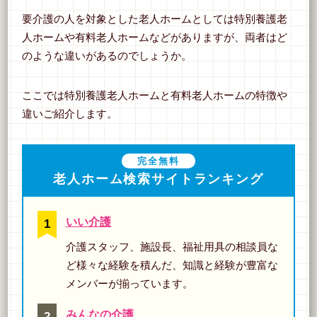
要介護の人を対象とした老人ホームとしては特別養護老
人ホームや有料老人ホームなどがありますが、両者はど
のような違いがあるのでしょうか。
ここでは特別養護老人ホームと有料老人ホームの特徴や
違いご紹介します。
完全無料
老人ホーム検索サイトランキング
いい介護
介護スタッフ、施設長、福祉用具の相談員な
ど様々な経験を積んだ、知識と経験が豊富な
メンバーが揃っています。
みんなの介護