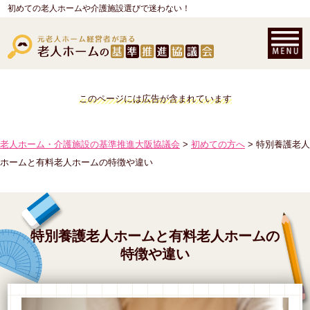
初めての老人ホームや介護施設選びで迷わない！
このページには広告が含まれています
老人ホーム・介護施設の基準推進大阪協議会
>
初めての方へ
> 特別養護老人
ホームと有料老人ホームの特徴や違い
特別養護老人ホームと有料老人ホームの
特徴や違い