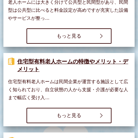
老人ホームには大きく分けて公共型と民間型があり、民間
型は公共型に比べると料金設定が高めですが充実した設備
やサービスが整っ…
もっと見る
住宅型有料老人ホームの特徴やメリット・デ
メリット
住宅型有料老人ホームは民間企業が運営する施設として広
く知られており、自立状態の人から支援・介護が必要な人
まで幅広く受け入…
もっと見る