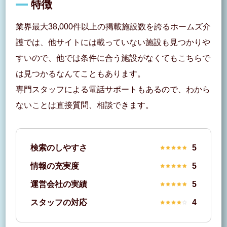
特徴
業界最大38,000件以上の掲載施設数を誇るホームズ介
護では、他サイトには載っていない施設も見つかりや
すいので、他では条件に合う施設がなくてもこちらで
は見つかるなんてこともあります。
専門スタッフによる電話サポートもあるので、わから
ないことは直接質問、相談できます。
検索のしやすさ
5
情報の充実度
5
運営会社の実績
5
スタッフの対応
4