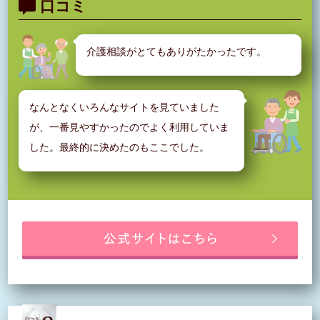
口コミ
介護相談がとてもありがたかったです。
なんとなくいろんなサイトを見ていました
が、一番見やすかったのでよく利用していま
した。最終的に決めたのもここでした。