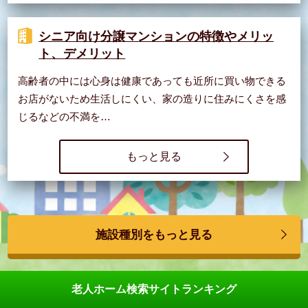
シニア向け分譲マンションの特徴やメリッ
ト、デメリット
高齢者の中には心身は健康であっても近所に買い物できる
お店がないため生活しにくい、家の造りに住みにくさを感
じるなどの不満を…
もっと見る
施設種別をもっと見る
老人ホーム検索サイトランキング