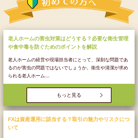
老人ホームの害虫対策はどうする？必要な衛生管理
や食中毒を防ぐためのポイントを解説
老人ホームの経営や現場担当者にとって、深刻な問題であ
るのが害虫の問題ではないでしょうか。衛生や清潔が求め
られる老人ホーム…
もっと見る
FXは資産運用に該当する？取引の魅力やリスクにつ
いて