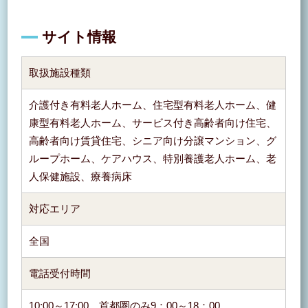
サイト情報
取扱施設種類
介護付き有料老人ホーム、住宅型有料老人ホーム、健
康型有料老人ホーム、サービス付き高齢者向け住宅、
高齢者向け賃貸住宅、シニア向け分譲マンション、グ
ループホーム、ケアハウス、特別養護老人ホーム、老
人保健施設、療養病床
対応エリア
全国
電話受付時間
10:00～17:00 首都圏のみ9：00～18：00