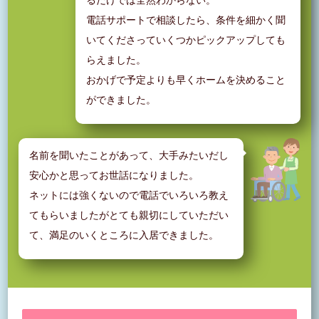
るだけでは全然わからない。
電話サポートで相談したら、条件を細かく聞
いてくださっていくつかピックアップしても
らえました。
おかげで予定よりも早くホームを決めること
ができました。
名前を聞いたことがあって、大手みたいだし
安心かと思ってお世話になりました。
ネットには強くないので電話でいろいろ教え
てもらいましたがとても親切にしていただい
て、満足のいくところに入居できました。