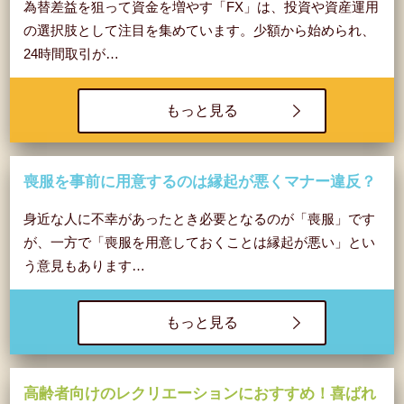
為替差益を狙って資金を増やす「FX」は、投資や資産運用
の選択肢として注目を集めています。少額から始められ、
24時間取引が…
もっと見る
喪服を事前に用意するのは縁起が悪くマナー違反？
身近な人に不幸があったとき必要となるのが「喪服」です
が、一方で「喪服を用意しておくことは縁起が悪い」とい
う意見もあります…
もっと見る
高齢者向けのレクリエーションにおすすめ！喜ばれ