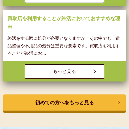
買取店を利用することが終活においておすすめな理
由
終活をする際に処分が必要となりますが、その中でも、遺
品整理や不用品の処分は重要な要素です。買取店を利用す
ることが終活にお…
もっと見る
初めての方へをもっと見る