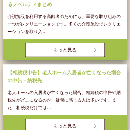
るノベルティまとめ
介護施設を利用する高齢者のためにも、重要な取り組みの
一つがレクリエーションです。多くの介護施設でレクリエ
ーションを取り入…
もっと見る
【相続税申告】老人ホーム入居者が亡くなった場合
の申告・納税先
老人ホームの入居者が亡くなった場合、相続税の申告や納
税先がどこになるのか、疑問に感じる人は多いです。ま
た、相続税だけでは…
もっと見る