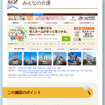
みんなの介護
この施設のポイント