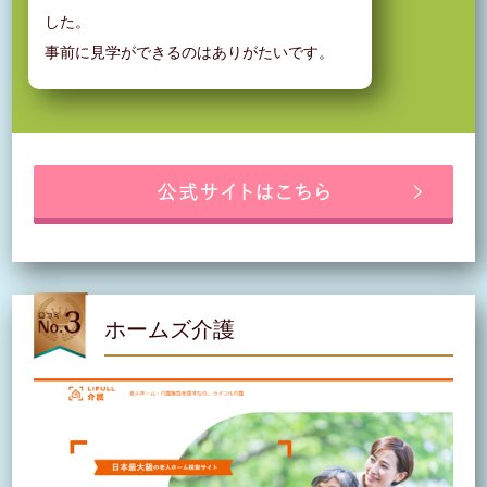
した。
事前に見学ができるのはありがたいです。
ホームズ介護