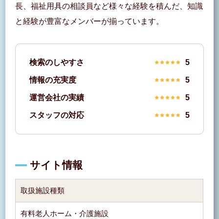
長、福祉用具の相談員など様々な経験を積んだ、知識
と経験が豊富なメンバーが揃っています。
検索のしやすさ
5
情報の充実度
5
運営会社の実績
5
スタッフの対応
5
サイト情報
取扱施設種類
有料老人ホーム・介護施設