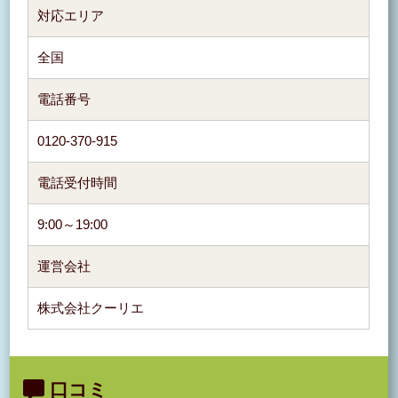
対応エリア
全国
電話番号
0120-370-915
電話受付時間
9:00～19:00
運営会社
株式会社クーリエ
口コミ