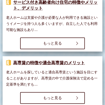
サービス付き高齢者向け住宅の特徴やメリッ
ト、デメリット
老人ホームは支援や介護が必要な人が利用できる施設とい
うイメージを持つ人も多くいますが、自立した人でも利用
可能な施設もあり…
もっと見る
高専賃の特徴や適合高専賃のメリット
老人ホームを探していると適合高専賃という施設を目にす
ることがありますが、高専賃の中で介護保険法で定める一
定基準を満たすも…
もっと見る