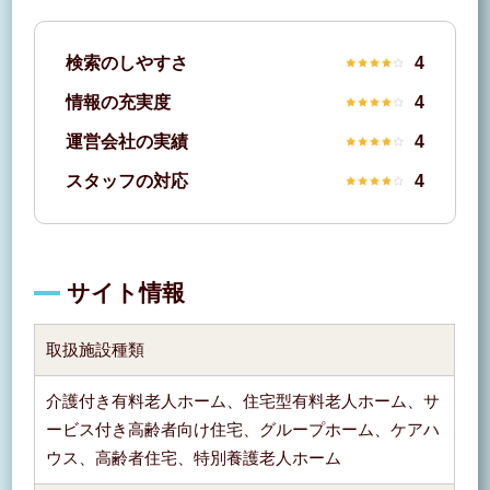
検索のしやすさ
4
情報の充実度
4
運営会社の実績
4
スタッフの対応
4
サイト情報
取扱施設種類
介護付き有料老人ホーム、住宅型有料老人ホーム、サ
ービス付き高齢者向け住宅、グループホーム、ケアハ
ウス、高齢者住宅、特別養護老人ホーム