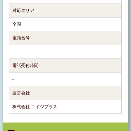
対応エリア
全国
電話番号
-
電話受付時間
-
運営会社
株式会社 エイジプラス