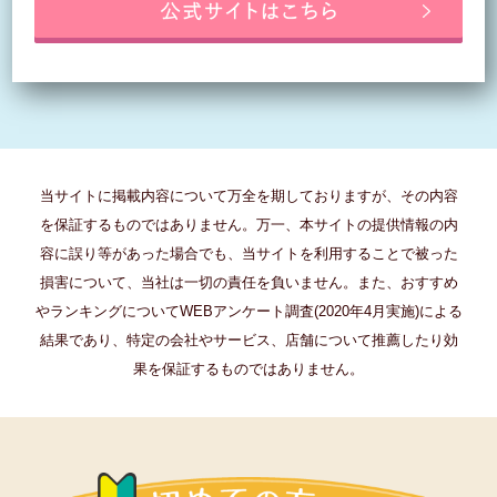
当サイトに掲載内容について万全を期しておりますが、その内容
を保証するものではありません。万一、本サイトの提供情報の内
容に誤り等があった場合でも、当サイトを利用することで被った
損害について、当社は一切の責任を負いません。また、おすすめ
やランキングについてWEBアンケート調査(2020年4月実施)による
結果であり、特定の会社やサービス、店舗について推薦したり効
果を保証するものではありません。