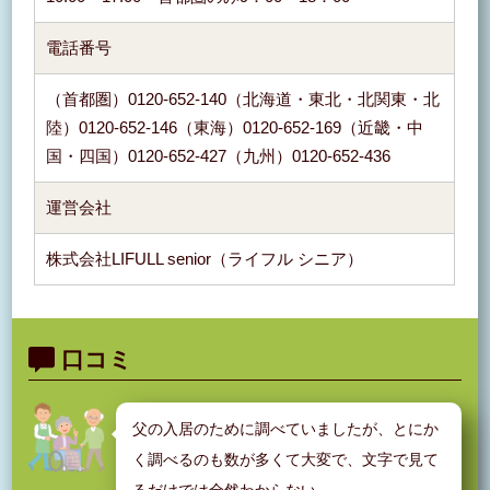
電話番号
（首都圏）0120-652-140（北海道・東北・北関東・北
陸）0120-652-146（東海）0120-652-169（近畿・中
国・四国）0120-652-427（九州）0120-652-436
運営会社
株式会社LIFULL senior（ライフル シニア）
口コミ
父の入居のために調べていましたが、とにか
く調べるのも数が多くて大変で、文字で見て