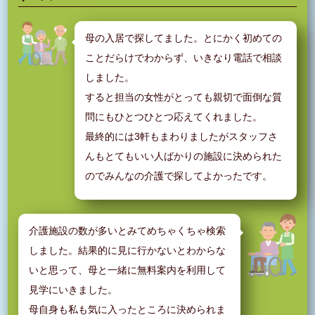
母の入居で探してました。とにかく初めての
ことだらけでわからず、いきなり電話で相談
しました。
すると担当の女性がとっても親切で面倒な質
問にもひとつひとつ応えてくれました。
最終的には3軒もまわりましたがスタッフさ
んもとてもいい人ばかりの施設に決められた
のでみんなの介護で探してよかったです。
介護施設の数が多いとみてめちゃくちゃ検索
しました。結果的に見に行かないとわからな
いと思って、母と一緒に無料案内を利用して
見学にいきました。
母自身も私も気に入ったところに決められま