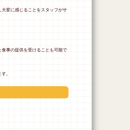
し大変に感じることをスタッフがサ
た食事の提供を受けることも可能で
ます。