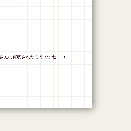
さんに買収されたようですね。中