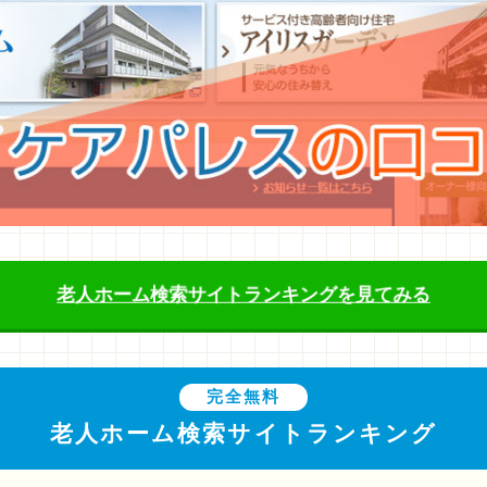
老人ホーム検索サイトランキングを見てみる
完全無料
老人ホーム検索サイトランキング