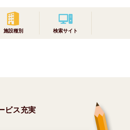
施設種別
検索サイト
ービス充実