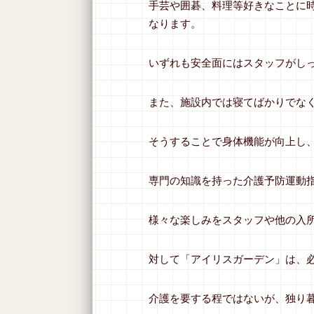
手芸や囲碁、料理等好きなことに
なります。
いずれも安全面にはスタッフがし
また、施設内では寝てばかりでな
そうすることで身体機能が向上し
専門の知識を持った介護予防運動
様々な楽しみをスタッフや他の入
対して「アイリスガーデン」は、
介護を要する程ではないが、独り