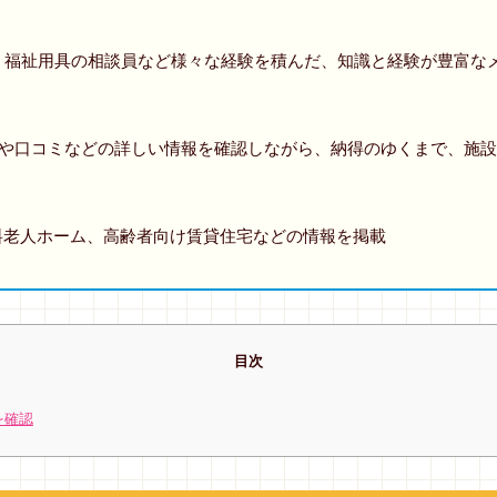
、福祉用具の相談員など様々な経験を積んだ、知識と経験が豊富な
」や口コミなどの詳しい情報を確認しながら、納得のゆくまで、施
の有料老人ホーム、高齢者向け賃貸住宅などの情報を掲載
目次
を確認