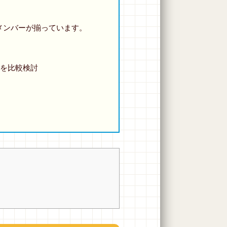
メンバーが揃っています。
設を比較検討