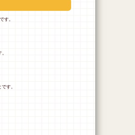
です。
す。
とです。