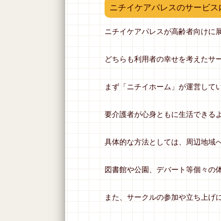
ニチイケアパレスのサービス
ニチイケアパレスが高齢者向けに
どちらも利用者の幸せを考えたサ
まず「ニチイホーム」が運営してい
要介護者が心身ともに生活できる
具体的な方法としては、周辺地域
図書館や公園、デバート等個々の
また、サークルの参加や立ち上げ