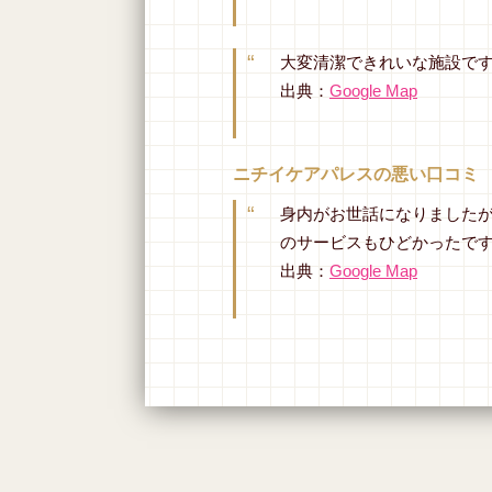
大変清潔できれいな施設で
出典：
Google Map
ニチイケアパレスの悪い口コミ
身内がお世話になりました
のサービスもひどかったで
出典：
Google Map