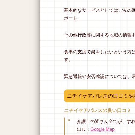
基本的なサービスとしてはごみの
ポート。
その他行政等に関する地域の情報
食事の支度で楽をしたいという方
す。
緊急通報や安否確認については、
ニチイケアパレスの口コミや
ニチイケアパレスの良い口コミ
介護士の皆さん全てが、す
出典：
Google Map