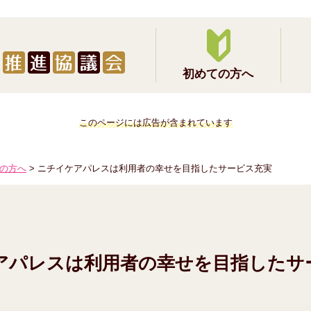
初めての方へ
このページには広告が含まれています
の方へ
> ニチイケアパレスは利用者の幸せを目指したサービス充実
アパレスは利用者の幸せを目指したサ