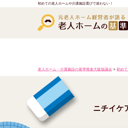
初めての老人ホームや介護施設選びで迷わない！
老人ホーム・介護施設の基準推進大阪協議会
>
初めて
ニチイケ