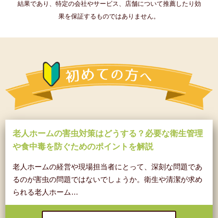
結果であり、特定の会社やサービス、店舗について推薦したり効
果を保証するものではありません。
老人ホームの害虫対策はどうする？必要な衛生管理
や食中毒を防ぐためのポイントを解説
老人ホームの経営や現場担当者にとって、深刻な問題であ
るのが害虫の問題ではないでしょうか。衛生や清潔が求め
られる老人ホーム…