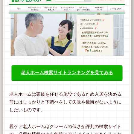
老人ホーム検索サイトランキングを見てみる
老人ホームは家族を任せる施設であるため入居を決める
前にはしっかりと下調べをして失敗や後悔がないように
したいものです。
親ケア老人ホームはクレームの低さが評判の検索サイト