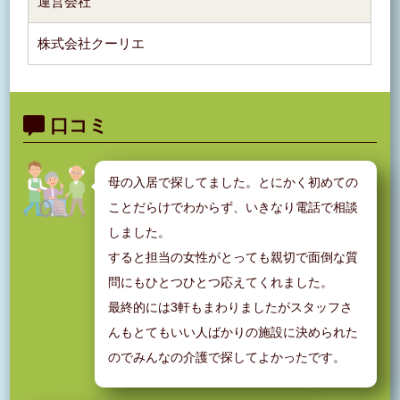
運営会社
株式会社クーリエ
口コミ
母の入居で探してました。とにかく初めての
ことだらけでわからず、いきなり電話で相談
しました。
すると担当の女性がとっても親切で面倒な質
問にもひとつひとつ応えてくれました。
最終的には3軒もまわりましたがスタッフさ
んもとてもいい人ばかりの施設に決められた
のでみんなの介護で探してよかったです。