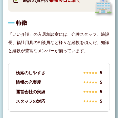
施設の資料が
最短翌日に届く
特徴
「いい介護」の入居相談室には、介護スタッフ、施設
長、福祉用具の相談員など様々な経験を積んだ、知識
と経験が豊富なメンバーが揃っています。
検索のしやすさ
5
情報の充実度
5
運営会社の実績
5
スタッフの対応
5