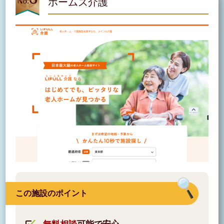
ホームズ介護
この施設のポイント