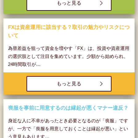
もっと見る
FXは資産運用に該当する？取引の魅力やリスクにつ
いて
為替差益を狙って資金を増やす「FX」は、投資や資産運用
の選択肢として注目を集めています。少額から始められ、
24時間取引が…
もっと見る
喪服を事前に用意するのは縁起が悪くマナー違反？
身近な人に不幸があったとき必要となるのが「喪服」です
が、一方で「喪服を用意しておくことは縁起が悪い」とい
う意見もあります…