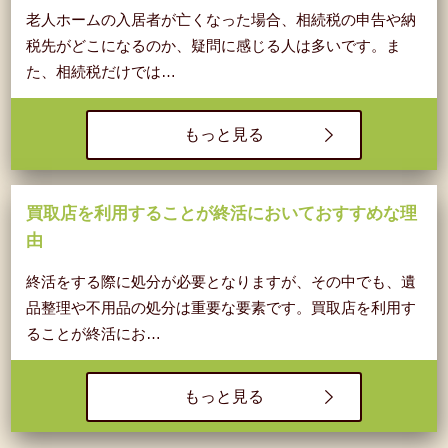
老人ホームの入居者が亡くなった場合、相続税の申告や納
税先がどこになるのか、疑問に感じる人は多いです。ま
た、相続税だけでは…
もっと見る
買取店を利用することが終活においておすすめな理
由
終活をする際に処分が必要となりますが、その中でも、遺
品整理や不用品の処分は重要な要素です。買取店を利用す
ることが終活にお…
もっと見る