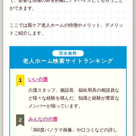
で、必要な情報のみを的確にアドバイスしてもらうこと
ができます。
ここでは親ケア老人ホームの特徴やメリット、デメリッ
トご紹介します。
完全無料
老人ホーム検索サイトランキング
いい介護
介護スタッフ、施設長、福祉用具の相談員な
ど様々な経験を積んだ、知識と経験が豊富な
メンバーが揃っています。
みんなの介護
「360度パノラマ画像」や口コミなどの詳し