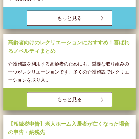
もっと見る
高齢者向けのレクリエーションにおすすめ！喜ばれ
るノベルティまとめ
介護施設を利用する高齢者のためにも、重要な取り組みの
一つがレクリエーションです。多くの介護施設でレクリエ
ーションを取り入…
もっと見る
【相続税申告】老人ホーム入居者が亡くなった場合
の申告・納税先