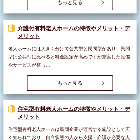
もっと見る
介護付有料老人ホームの特徴やメリット・デ
メリット
老人ホームには大きく分けて公共型と民間型があり、民間
型は公共型に比べると料金設定が高めですが充実した設備
やサービスが整っ…
もっと見る
住宅型有料老人ホームの特徴やメリット・デ
メリット
住宅型有料老人ホームは民間企業が運営する施設として広
く知られており、自立状態の人から支援・介護が必要な人