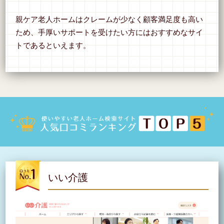
親ケア老人ホームはクレームが少なく顧客満足度も高い
ため、手厚いサポートを受けたい方にはおすすめなサイ
トであるといえます。
いい介護