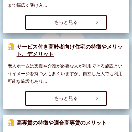
まで幅広く受け入…
もっと見る
サービス付き高齢者向け住宅の特徴やメリッ
ト、デメリット
老人ホームは支援や介護が必要な人が利用できる施設とい
うイメージを持つ人も多くいますが、自立した人でも利用
可能な施設もあり…
もっと見る
高専賃の特徴や適合高専賃のメリット