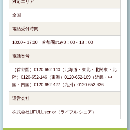
対応エリア
全国
電話受付時間
10:00～17:00 首都圏のみ9：00～18：00
電話番号
（首都圏）0120-652-140（北海道・東北・北関東・北
陸）0120-652-146（東海）0120-652-169（近畿・中
国・四国）0120-652-427（九州）0120-652-436
運営会社
株式会社LIFULL senior（ライフル シニア）