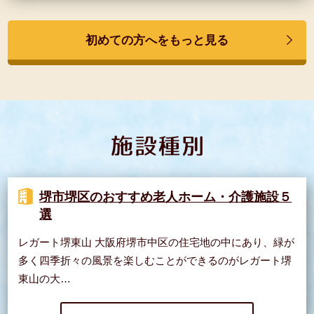
初めての方へをもっと見る
堺市堺区のおすすめ老人ホーム・介護施設５
選
レガート堺東山 大阪府堺市中区の住宅地の中にあり、緑が
多く四季折々の風景を楽しむことができるのがレガート堺
東山の大…