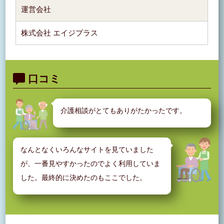
運営会社
株式会社 エイジプラス
口コミ
介護相談がとてもありがたかったです。
なんとなくいろんなサイトを見ていました
が、一番見やすかったのでよく利用していま
した。最終的に決めたのもここでした。