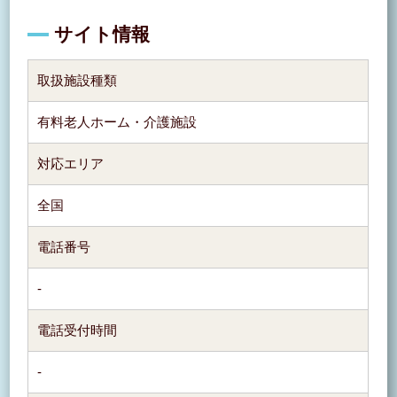
サイト情報
取扱施設種類
有料老人ホーム・介護施設
対応エリア
全国
電話番号
-
電話受付時間
-