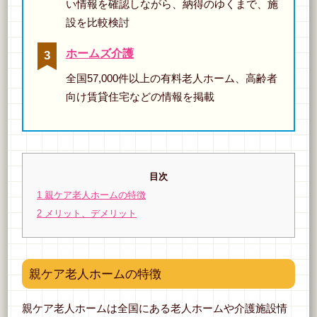
い情報を確認しながら、納得のゆくまで、施
設を比較検討
ホームズ介護
全国57,000件以上の有料老人ホーム、高齢者
向け賃貸住宅などの情報を掲載
目次
1
親ケア老人ホームの特徴
2
メリット、デメリット
親ケア老人ホームの特徴
親ケア老人ホームは全国にある老人ホームや介護施設情