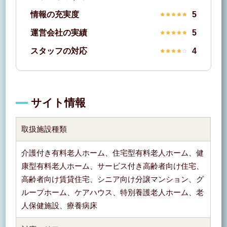
情報の充実度
5
運営会社の実績
5
スタッフの対応
4
サイト情報
取扱施設種類
介護付き有料老人ホーム、住宅型有料老人ホーム、健
康型有料老人ホーム、サービス付き高齢者向け住宅、
高齢者向け賃貸住宅、シニア向け分譲マンション、グ
ループホーム、ケアハウス、特別養護老人ホーム、老
人保健施設、療養病床