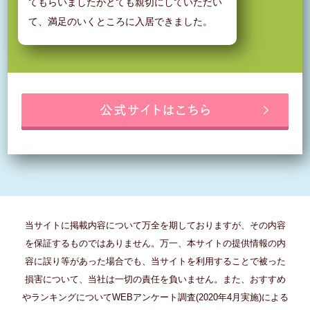
てもらいましたがとても親切にしていただい
て、満足のいくところに入居できました。
当サイトに掲載内容について万全を期しておりますが、その内容
を保証するものではありません。万一、本サイトの提供情報の内
容に誤り等があった場合でも、当サイトを利用することで被った
損害について、当社は一切の責任を負いません。また、おすすめ
やランキングについてWEBアンケート調査(2020年4月実施)による