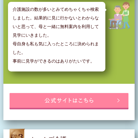
介護施設の数が多いとみてめちゃくちゃ検索
しました。結果的に見に行かないとわからな
いと思って、母と一緒に無料案内を利用して
見学にいきました。
母自身も私も気に入ったところに決められま
した。
事前に見学ができるのはありがたいです。