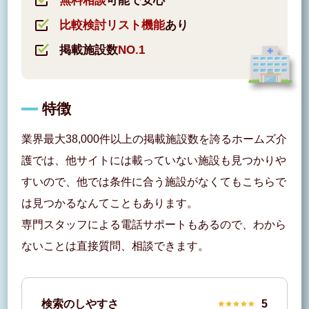
無料相談
可能で安心
比較検討リスト機能
あり
掲載施設数
NO.1
特徴
業界最大38,000件以上の掲載施設数を誇るホームズ介
護では、他サイトには載っていない施設も見つかりや
すいので、他では条件に合う施設がなくてもこちらで
は見つかるなんてこともあります。
専門スタッフによる電話サポートもあるので、わから
ないことは直接質問、相談できます。
検索のしやすさ
5