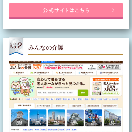
みんなの介護