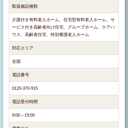
取扱施設種類
介護付き有料老人ホーム、住宅型有料老人ホーム、サ
ービス付き高齢者向け住宅、グループホーム、ケアハ
ウス、高齢者住宅、特別養護老人ホーム
対応エリア
全国
電話番号
0120-370-915
電話受付時間
9:00～19:00