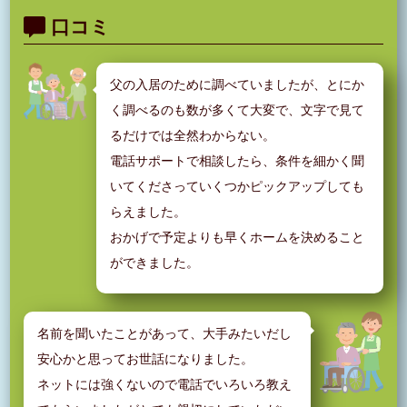
口コミ
父の入居のために調べていましたが、とにか
く調べるのも数が多くて大変で、文字で見て
るだけでは全然わからない。
電話サポートで相談したら、条件を細かく聞
いてくださっていくつかピックアップしても
らえました。
おかげで予定よりも早くホームを決めること
ができました。
名前を聞いたことがあって、大手みたいだし
安心かと思ってお世話になりました。
ネットには強くないので電話でいろいろ教え