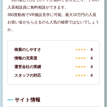
入居相談員に無料相談ができます。
360度動画でVR施設見学に可能。最大10万円の入居
お祝い金がもらえるのも人気の秘密ではないでしょう
か。
検索のしやすさ
4
情報の充実度
4
運営会社の実績
4
スタッフの対応
4
サイト情報