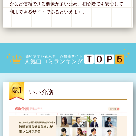
介など信頼できる要素が多いため、初心者でも安心して
利用できるサイトであるといえます。
いい介護