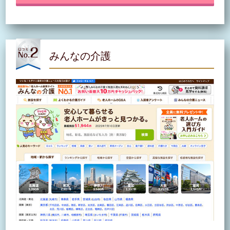
みんなの介護