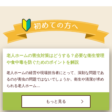
老人ホームの害虫対策はどうする？必要な衛生管理
や食中毒を防ぐためのポイントを解説
老人ホームの経営や現場担当者にとって、深刻な問題であ
るのが害虫の問題ではないでしょうか。衛生や清潔が求め
られる老人ホーム…
もっと見る