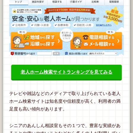
老人ホーム検索サイトランキングを見てみる
テレビや雑誌などのメディアで取り上げられている老人
ホーム検索サイトは知名度や信頼度が高く、利用者の満
足度も高い傾向があります。
シニアのあんしん相談室もその１つで、豊富な実績があ