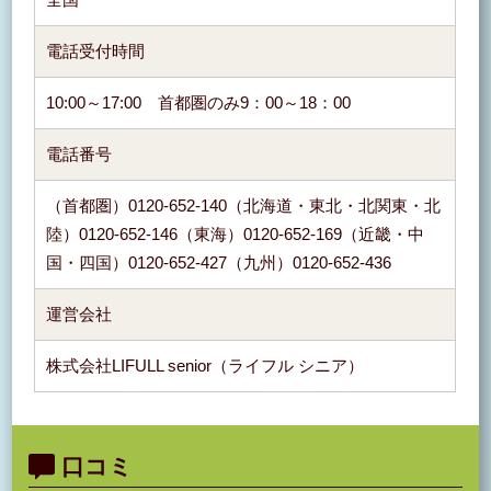
全国
電話受付時間
10:00～17:00 首都圏のみ9：00～18：00
電話番号
（首都圏）0120-652-140（北海道・東北・北関東・北
陸）0120-652-146（東海）0120-652-169（近畿・中
国・四国）0120-652-427（九州）0120-652-436
運営会社
株式会社LIFULL senior（ライフル シニア）
口コミ