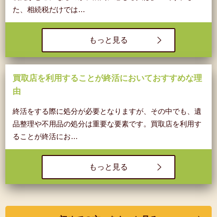
た、相続税だけでは…
もっと見る
買取店を利用することが終活においておすすめな理
由
終活をする際に処分が必要となりますが、その中でも、遺
品整理や不用品の処分は重要な要素です。買取店を利用す
ることが終活にお…
もっと見る