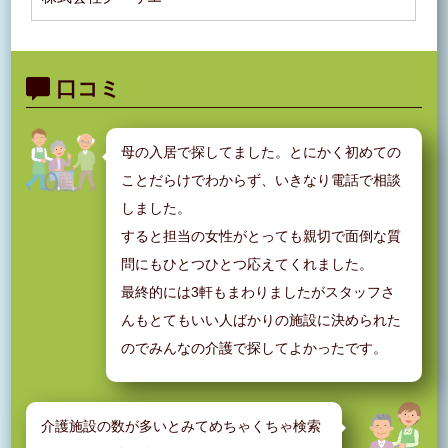
口コミ
母の入居で探してました。とにかく初めての
ことだらけでわからず、いきなり電話で相談
しました。
すると担当の女性がとっても親切で面倒な質
問にもひとつひとつ応えてくれました。
最終的には3軒もまわりましたがスタッフさ
んもとてもいい人ばかりの施設に決められた
のでみんなの介護で探してよかったです。
介護施設の数が多いとみてめちゃくちゃ検索