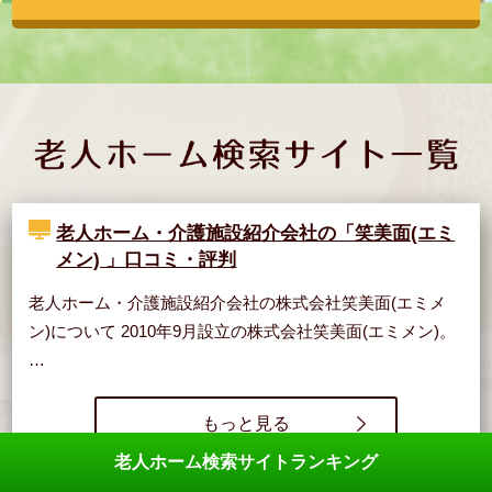
老人ホーム・介護施設紹介会社の「笑美面(エミ
メン) 」口コミ・評判
老人ホーム・介護施設紹介会社の株式会社笑美面(エミメ
ン)について 2010年9月設立の株式会社笑美面(エミメン)。
…
もっと見る
老人ホーム検索サイトランキング