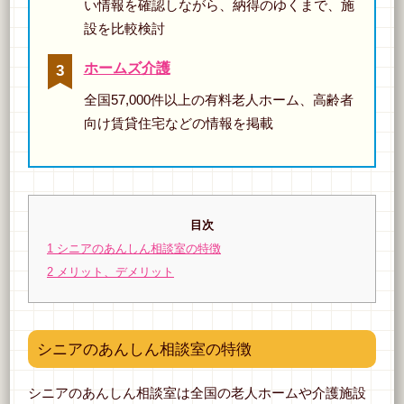
い情報を確認しながら、納得のゆくまで、施
設を比較検討
ホームズ介護
全国57,000件以上の有料老人ホーム、高齢者
向け賃貸住宅などの情報を掲載
目次
1
シニアのあんしん相談室の特徴
2
メリット、デメリット
シニアのあんしん相談室の特徴
シニアのあんしん相談室は全国の老人ホームや介護施設