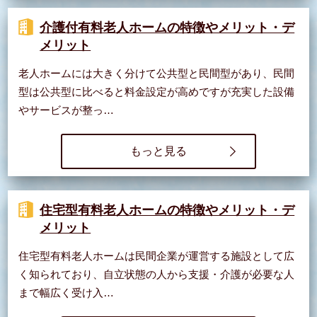
介護付有料老人ホームの特徴やメリット・デ
メリット
老人ホームには大きく分けて公共型と民間型があり、民間
型は公共型に比べると料金設定が高めですが充実した設備
やサービスが整っ…
もっと見る
住宅型有料老人ホームの特徴やメリット・デ
メリット
住宅型有料老人ホームは民間企業が運営する施設として広
く知られており、自立状態の人から支援・介護が必要な人
まで幅広く受け入…