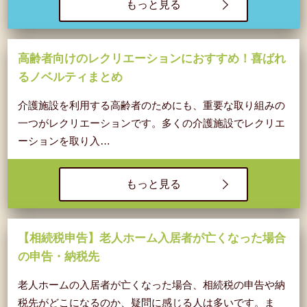
もっと見る
高齢者向けのレクリエーションにおすすめ！喜ばれ
るノベルティまとめ
介護施設を利用する高齢者のためにも、重要な取り組みの
一つがレクリエーションです。多くの介護施設でレクリエ
ーションを取り入…
もっと見る
【相続税申告】老人ホーム入居者が亡くなった場合
の申告・納税先
老人ホームの入居者が亡くなった場合、相続税の申告や納
税先がどこになるのか、疑問に感じる人は多いです。ま