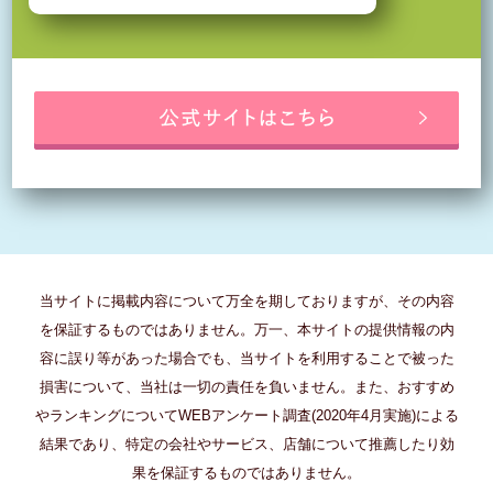
当サイトに掲載内容について万全を期しておりますが、その内容
を保証するものではありません。万一、本サイトの提供情報の内
容に誤り等があった場合でも、当サイトを利用することで被った
損害について、当社は一切の責任を負いません。また、おすすめ
やランキングについてWEBアンケート調査(2020年4月実施)による
結果であり、特定の会社やサービス、店舗について推薦したり効
果を保証するものではありません。