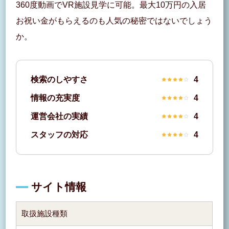
360度動画でVR施設見学に可能。最大10万円の入居
お祝い金がもらえるのも人気の秘密ではないでしょう
か。
検索のしやすさ
4
情報の充実度
4
運営会社の実績
4
スタッフの対応
4
サイト情報
取扱施設種類