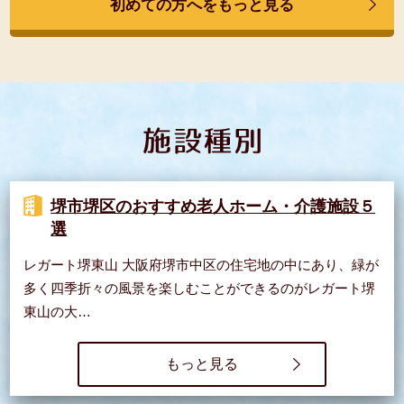
初めての方へをもっと見る
堺市堺区のおすすめ老人ホーム・介護施設５
選
レガート堺東山 大阪府堺市中区の住宅地の中にあり、緑が
多く四季折々の風景を楽しむことができるのがレガート堺
東山の大…
もっと見る