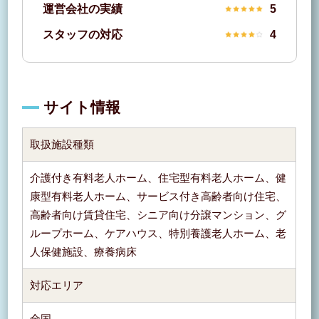
運営会社の実績
5
スタッフの対応
4
サイト情報
取扱施設種類
介護付き有料老人ホーム、住宅型有料老人ホーム、健
康型有料老人ホーム、サービス付き高齢者向け住宅、
高齢者向け賃貸住宅、シニア向け分譲マンション、グ
ループホーム、ケアハウス、特別養護老人ホーム、老
人保健施設、療養病床
対応エリア