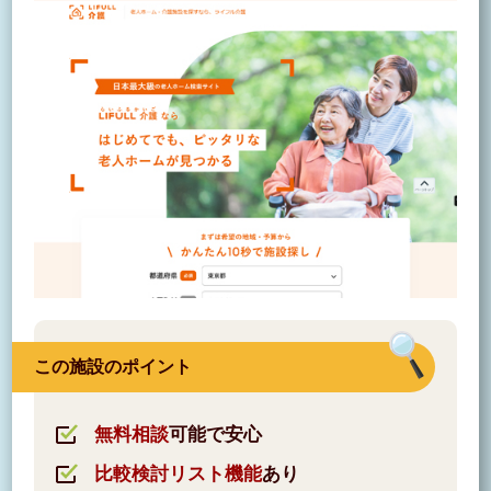
この施設のポイント
無料相談
可能で安心
比較検討リスト機能
あり