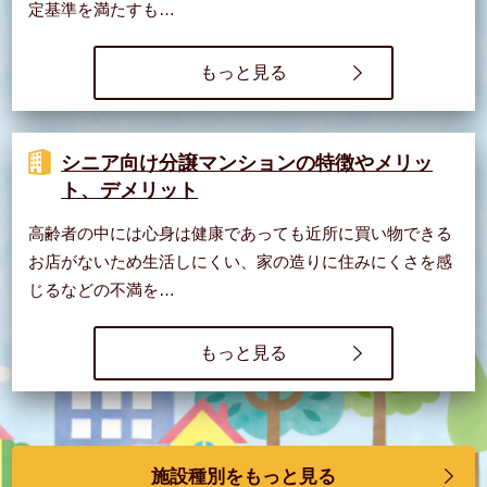
定基準を満たすも…
もっと見る
シニア向け分譲マンションの特徴やメリッ
ト、デメリット
高齢者の中には心身は健康であっても近所に買い物できる
お店がないため生活しにくい、家の造りに住みにくさを感
じるなどの不満を…
もっと見る
施設種別をもっと見る