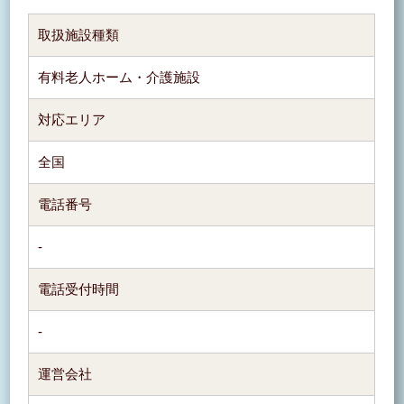
取扱施設種類
有料老人ホーム・介護施設
対応エリア
全国
電話番号
-
電話受付時間
-
運営会社