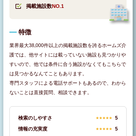
掲載施設数
NO.1
特徴
業界最大38,000件以上の掲載施設数を誇るホームズ介
護では、他サイトには載っていない施設も見つかりや
すいので、他では条件に合う施設がなくてもこちらで
は見つかるなんてこともあります。
専門スタッフによる電話サポートもあるので、わから
ないことは直接質問、相談できます。
検索のしやすさ
5
情報の充実度
5