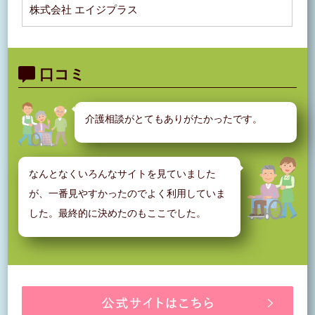
株式会社 エイジプラス
口コミ
介護相談がとてもありがたかったです。
なんとなくいろんなサイトを見ていました
が、一番見やすかったのでよく利用していま
した。最終的に決めたのもここでした。