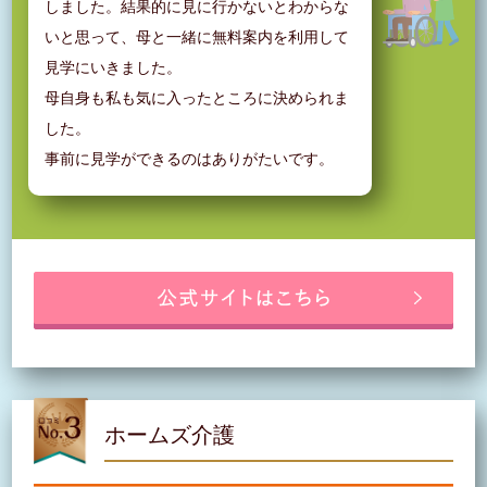
しました。結果的に見に行かないとわからな
いと思って、母と一緒に無料案内を利用して
見学にいきました。
母自身も私も気に入ったところに決められま
した。
事前に見学ができるのはありがたいです。
ホームズ介護