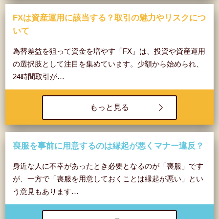
FXは資産運用に該当する？取引の魅力やリスクにつ
いて
為替差益を狙って資金を増やす「FX」は、投資や資産運用
の選択肢として注目を集めています。少額から始められ、
24時間取引が…
もっと見る
喪服を事前に用意するのは縁起が悪くマナー違反？
身近な人に不幸があったとき必要となるのが「喪服」です
が、一方で「喪服を用意しておくことは縁起が悪い」とい
う意見もあります…