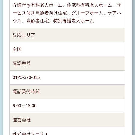
介護付き有料老人ホーム、住宅型有料老人ホーム、サ
ービス付き高齢者向け住宅、グループホーム、ケアハ
ウス、高齢者住宅、特別養護老人ホーム
対応エリア
全国
電話番号
0120-370-915
電話受付時間
9:00～19:00
運営会社
株式会社クーリエ