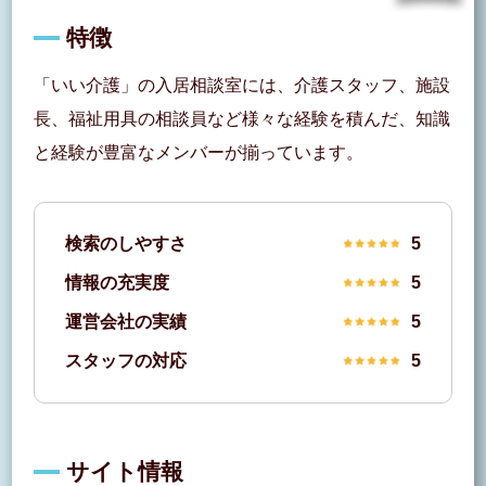
特徴
「いい介護」の入居相談室には、介護スタッフ、施設
長、福祉用具の相談員など様々な経験を積んだ、知識
と経験が豊富なメンバーが揃っています。
検索のしやすさ
5
情報の充実度
5
運営会社の実績
5
スタッフの対応
5
サイト情報