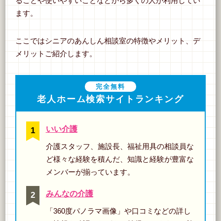
ることや使いやすいことなどから多くの人が利用してい
ます。
ここではシニアのあんしん相談室の特徴やメリット、デ
メリットご紹介します。
完全無料
老人ホーム検索サイトランキング
いい介護
介護スタッフ、施設長、福祉用具の相談員な
ど様々な経験を積んだ、知識と経験が豊富な
メンバーが揃っています。
みんなの介護
「360度パノラマ画像」や口コミなどの詳し