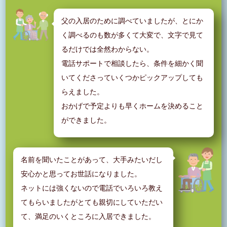
父の入居のために調べていましたが、とにか
く調べるのも数が多くて大変で、文字で見て
るだけでは全然わからない。
電話サポートで相談したら、条件を細かく聞
いてくださっていくつかピックアップしても
らえました。
おかげで予定よりも早くホームを決めること
ができました。
名前を聞いたことがあって、大手みたいだし
安心かと思ってお世話になりました。
ネットには強くないので電話でいろいろ教え
てもらいましたがとても親切にしていただい
て、満足のいくところに入居できました。