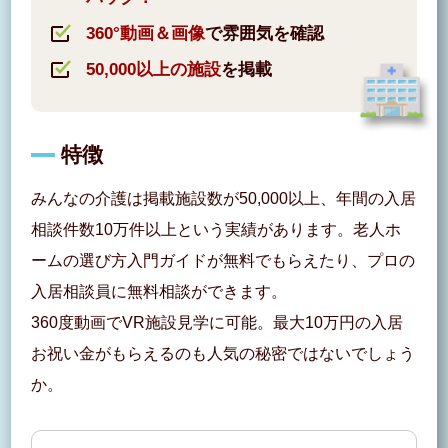
360°動画＆画像
で雰囲気を確認
50,000以上の施設
を掲載
特徴
みんなの介護は掲載施設数が50,000以上、年間の入居
相談件数10万件以上という実績があります。老人ホ
ームの選び方入門ガイドが無料でもらえたり、プロの
入居相談員に無料相談ができます。
360度動画でVR施設見学に可能。最大10万円の入居
お祝い金がもらえるのも人気の秘密ではないでしょう
か。