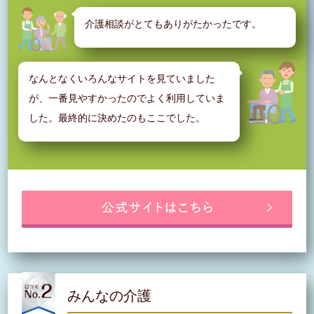
介護相談がとてもありがたかったです。
なんとなくいろんなサイトを見ていました
が、一番見やすかったのでよく利用していま
した。最終的に決めたのもここでした。
みんなの介護