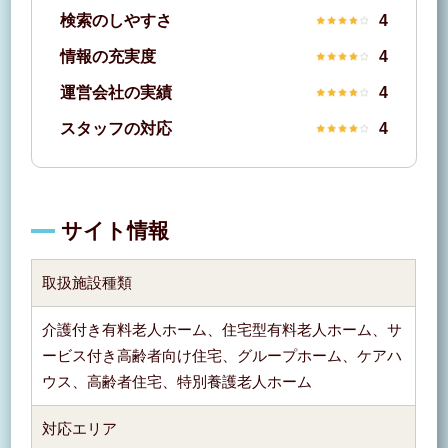
検索のしやすさ
4
情報の充実度
4
運営会社の実績
4
スタッフの対応
4
サイト情報
取扱施設種類
介護付き有料老人ホーム、住宅型有料老人ホーム、サ
ービス付き高齢者向け住宅、グループホーム、ケアハ
ウス、高齢者住宅、特別養護老人ホーム
対応エリア