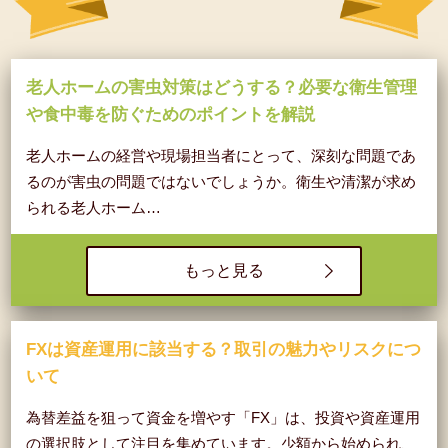
老人ホームの害虫対策はどうする？必要な衛生管理
や食中毒を防ぐためのポイントを解説
老人ホームの経営や現場担当者にとって、深刻な問題であ
るのが害虫の問題ではないでしょうか。衛生や清潔が求め
られる老人ホーム…
もっと見る
FXは資産運用に該当する？取引の魅力やリスクにつ
いて
為替差益を狙って資金を増やす「FX」は、投資や資産運用
の選択肢として注目を集めています。少額から始められ、