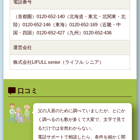
電話番号
（首都圏）0120-652-140（北海道・東北・北関東・北
陸）0120-652-146（東海）0120-652-169（近畿・中
国・四国）0120-652-427（九州）0120-652-436
運営会社
株式会社LIFULL senior（ライフル シニア）
口コミ
父の入居のために調べていましたが、とにか
く調べるのも数が多くて大変で、文字で見て
るだけでは全然わからない。
電話サポートで相談したら、条件を細かく聞