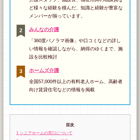
ど様々な経験を積んだ、知識と経験が豊富な
メンバーが揃っています。
みんなの介護
「360度パノラマ画像」や口コミなどの詳し
い情報を確認しながら、納得のゆくまで、施
設を比較検討
ホームズ介護
全国57,000件以上の有料老人ホーム、高齢者
向け賃貸住宅などの情報を掲載
目次
1
シニアホームの窓口について