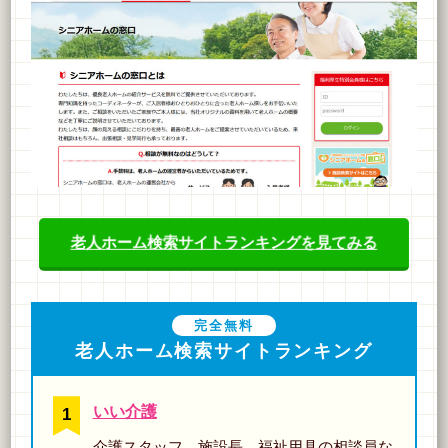
老人ホーム検索サイトランキングを見てみる
完全無料
老人ホーム検索サイトランキング
いい介護
介護スタッフ、施設長、福祉用具の相談員な