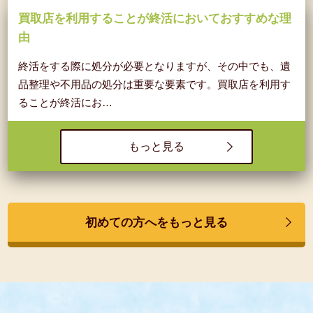
買取店を利用することが終活においておすすめな理
由
終活をする際に処分が必要となりますが、その中でも、遺
品整理や不用品の処分は重要な要素です。買取店を利用す
ることが終活にお…
もっと見る
初めての方へをもっと見る