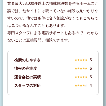
業界最大38,000件以上の掲載施設数を誇るホームズ介
護では、他サイトには載っていない施設も見つかりや
すいので、他では条件に合う施設がなくてもこちらで
は見つかるなんてこともあります。
専門スタッフによる電話サポートもあるので、わから
ないことは直接質問、相談できます。
検索のしやすさ
5
情報の充実度
5
運営会社の実績
5
スタッフの対応
4