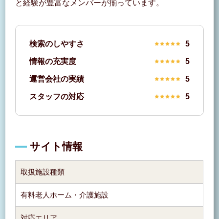
と経験が豊富なメンバーが揃っています。
検索のしやすさ
5
情報の充実度
5
運営会社の実績
5
スタッフの対応
5
サイト情報
取扱施設種類
有料老人ホーム・介護施設
対応エリア