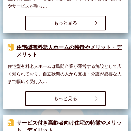
やサービスが整っ…
もっと見る
住宅型有料老人ホームの特徴やメリット・デ
メリット
住宅型有料老人ホームは民間企業が運営する施設として広
く知られており、自立状態の人から支援・介護が必要な人
まで幅広く受け入…
もっと見る
サービス付き高齢者向け住宅の特徴やメリッ
ト、デメリット