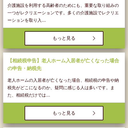
介護施設を利用する高齢者のためにも、重要な取り組みの
一つがレクリエーションです。多くの介護施設でレクリエ
ーションを取り入…
もっと見る
【相続税申告】老人ホーム入居者が亡くなった場合
の申告・納税先
老人ホームの入居者が亡くなった場合、相続税の申告や納
税先がどこになるのか、疑問に感じる人は多いです。ま
た、相続税だけでは…
もっと見る