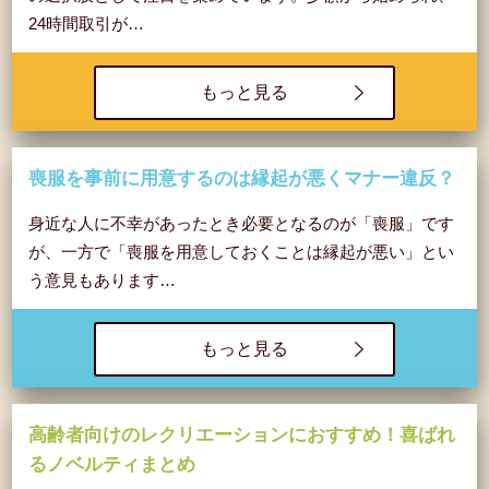
24時間取引が…
もっと見る
喪服を事前に用意するのは縁起が悪くマナー違反？
身近な人に不幸があったとき必要となるのが「喪服」です
が、一方で「喪服を用意しておくことは縁起が悪い」とい
う意見もあります…
もっと見る
高齢者向けのレクリエーションにおすすめ！喜ばれ
るノベルティまとめ