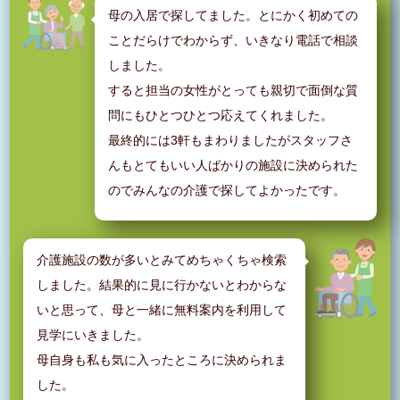
母の入居で探してました。とにかく初めての
ことだらけでわからず、いきなり電話で相談
しました。
すると担当の女性がとっても親切で面倒な質
問にもひとつひとつ応えてくれました。
最終的には3軒もまわりましたがスタッフさ
んもとてもいい人ばかりの施設に決められた
のでみんなの介護で探してよかったです。
介護施設の数が多いとみてめちゃくちゃ検索
しました。結果的に見に行かないとわからな
いと思って、母と一緒に無料案内を利用して
見学にいきました。
母自身も私も気に入ったところに決められま
した。