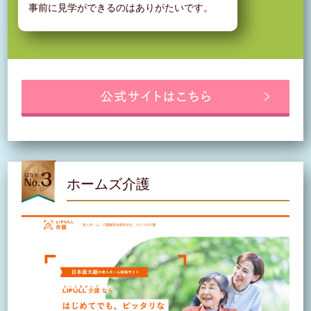
事前に見学ができるのはありがたいです。
ホームズ介護