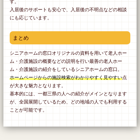
す。
入居後のサポートも安心で、入居後の不明点などの相談
にも応じています。
まとめ
シニアホームの窓口オリジナルの資料を用いて老人ホー
ム・介護施設の概要などの説明を行い最善の老人ホー
ム・介護施設の紹介をしているシニアホームの窓口。
ホームページからの施設検索がわかりやすく見やすい
点
が大きな魅力となります。
基本的には、一都三県の人への紹介がメインとなります
が、全国展開しているため、どの地域の人でも利用する
ことが可能です。