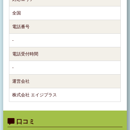
全国
電話番号
-
電話受付時間
-
運営会社
株式会社 エイジプラス
口コミ