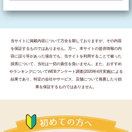
当サイトに掲載内容について万全を期しておりますが、その内容
を保証するものではありません。万一、本サイトの提供情報の内
容に誤り等があった場合でも、当サイトを利用することで被った
損害について、当社は一切の責任を負いません。また、おすすめ
やランキングについてWEBアンケート調査(2020年4月実施)による
結果であり、特定の会社やサービス、店舗について推薦したり効
果を保証するものではありません。