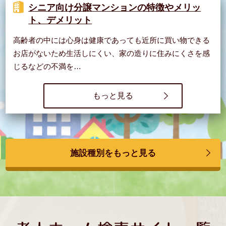
シニア向け分譲マンションの特徴やメリッ
ト、デメリット
高齢者の中には心身は健康であっても近所に買い物できる
お店がないため生活しにくい、家の造りに住みにくさを感
じるなどの不満を…
もっと見る
施設種別をもっと見る