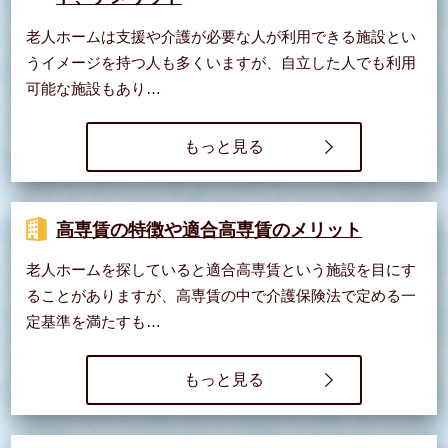
老人ホームは支援や介護が必要な人が利用できる施設とい
うイメージを持つ人も多くいますが、自立した人でも利用
可能な施設もあり…
もっと見る
高専賃の特徴や適合高専賃のメリット
老人ホームを探していると適合高専賃という施設を目にす
ることがありますが、高専賃の中で介護保険法で定める一
定基準を満たすも…
もっと見る