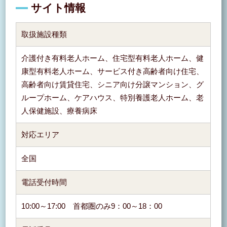
サイト情報
取扱施設種類
介護付き有料老人ホーム、住宅型有料老人ホーム、健
康型有料老人ホーム、サービス付き高齢者向け住宅、
高齢者向け賃貸住宅、シニア向け分譲マンション、グ
ループホーム、ケアハウス、特別養護老人ホーム、老
人保健施設、療養病床
対応エリア
全国
電話受付時間
10:00～17:00 首都圏のみ9：00～18：00