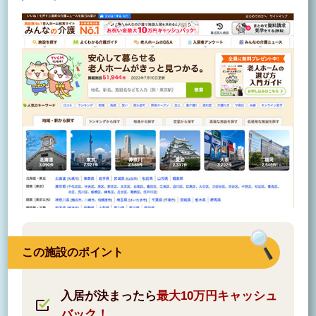
この施設のポイント
入居が決まったら
最大10万円キャッシュ
バック！