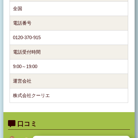
全国
電話番号
0120-370-915
電話受付時間
9:00～19:00
運営会社
株式会社クーリエ
口コミ