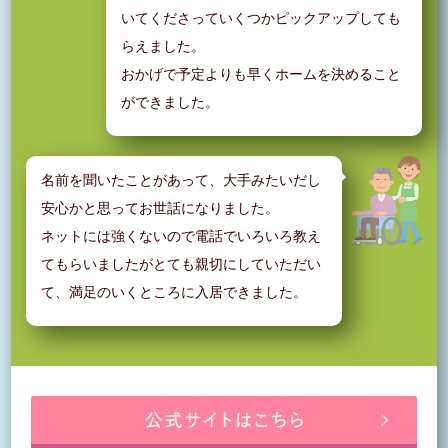
いてくださっていくつかピックアップしても
らえました。
おかげで予定よりも早くホームを決めること
ができました。
名前を聞いたことがあって、大手みたいだし
安心かと思ってお世話になりました。
ネットには強くないので電話でいろいろ教え
てもらいましたがとても親切にしていただい
て、満足のいくところに入居できました。